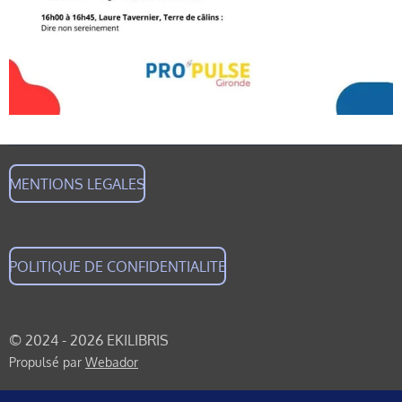
MENTIONS LEGALES
POLITIQUE DE CONFIDENTIALITE
© 2024 - 2026 EKILIBRIS
Propulsé par
Webador