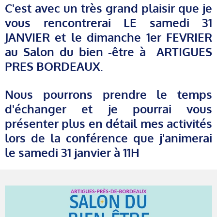
C'est avec un très grand plaisir que je
vous rencontrerai LE samedi 31
JANVIER et le dimanche 1er FEVRIER
au Salon du bien -être à ARTIGUES
PRES BORDEAUX.
Nous pourrons prendre le temps
d'échanger et je pourrai vous
présenter plus en détail mes activités
lors de la conférence que j'animerai
le samedi 31 janvier à 11H